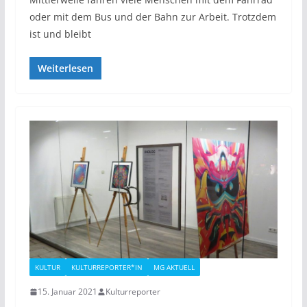
oder mit dem Bus und der Bahn zur Arbeit. Trotzdem
ist und bleibt
Weiterlesen
KULTUR
KULTURREPORTER*IN
MG AKTUELL
15. Januar 2021
Kulturreporter