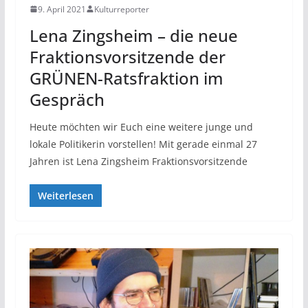
9. April 2021
Kulturreporter
Lena Zingsheim – die neue
Fraktionsvorsitzende der
GRÜNEN-Ratsfraktion im
Gespräch
Heute möchten wir Euch eine weitere junge und
lokale Politikerin vorstellen! Mit gerade einmal 27
Jahren ist Lena Zingsheim Fraktionsvorsitzende
Weiterlesen