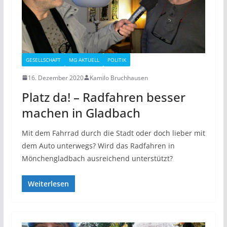
GESELLSCHAFT
MG AKTUELL
POLITIK
16. Dezember 2020
Kamilo Bruchhausen
Platz da! – Radfahren besser
machen in Gladbach
Mit dem Fahrrad durch die Stadt oder doch lieber mit
dem Auto unterwegs? Wird das Radfahren in
Mönchengladbach ausreichend unterstützt?
Weiterlesen