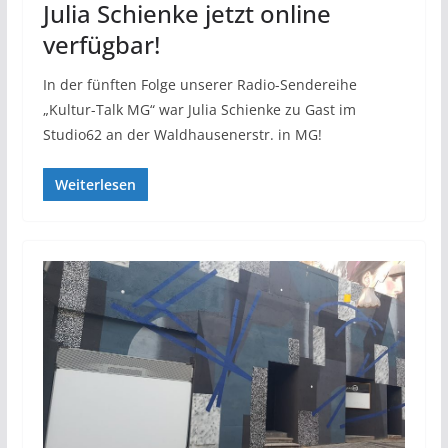
Julia Schienke jetzt online
verfügbar!
In der fünften Folge unserer Radio-Sendereihe
„Kultur-Talk MG“ war Julia Schienke zu Gast im
Studio62 an der Waldhausenerstr. in MG!
Weiterlesen