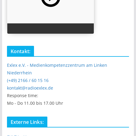
Kontakt:
Exlex e.V. - Medienkompetenzzentrum am Linken
Niederrhein
(+49) 2166 / 60 15 16
kontakt@radioexlex.de
Response time:
Mo - Do 11.00 bis 17.00 Uhr
Externe Links: