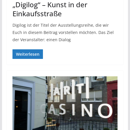
„Digilog“ – Kunst in der
Einkaufsstraße
Digilog ist der Titel der Ausstellungsreihe, die wir
Euch in diesem Beitrag vorstellen möchten. Das Ziel
der Veranstalter: einen Dialog
Weiterlesen