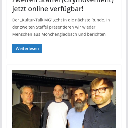
jetzt online verfügbar!
Der „Kultur-Talk MG“ geht in die nächste Runde. In
der zweiten Staffel präsentieren wir wieder
Menschen aus Mönchengladbach und berichten
Weiterlesen