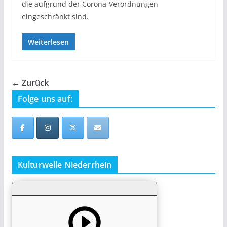
die aufgrund der Corona-Verordnungen
eingeschränkt sind.
Weiterlesen
← Zurück
Folge uns auf:
Kulturwelle Niederrhein