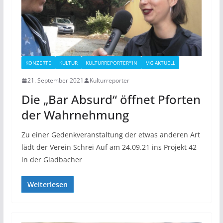
KONZERTE
KULTUR
KULTURREPORTER*IN
MG AKTUELL
21. September 2021
Kulturreporter
Die „Bar Absurd“ öffnet Pforten
der Wahrnehmung
Zu einer Gedenkveranstaltung der etwas anderen Art
lädt der Verein Schrei Auf am 24.09.21 ins Projekt 42
in der Gladbacher
Weiterlesen