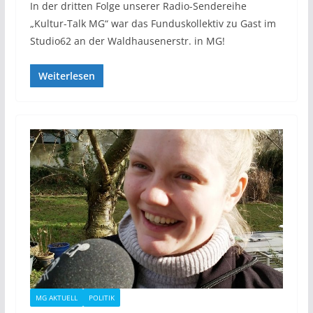
In der dritten Folge unserer Radio-Sendereihe
„Kultur-Talk MG“ war das Funduskollektiv zu Gast im
Studio62 an der Waldhausenerstr. in MG!
Weiterlesen
MG AKTUELL
POLITIK