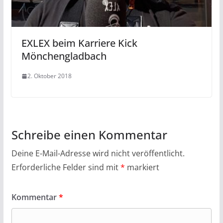
EXLEX beim Karriere Kick
Mönchengladbach
2. Oktober 2018
Schreibe einen Kommentar
Deine E-Mail-Adresse wird nicht veröffentlicht.
Erforderliche Felder sind mit
*
markiert
Kommentar
*