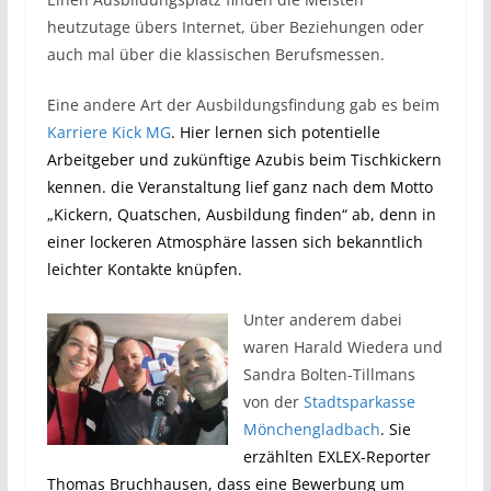
heutzutage übers Internet, über Beziehungen oder
auch mal über die klassischen Berufsmessen.
Eine andere Art der Ausbildungsfindung gab es beim
Karriere Kick MG
. Hier lernen sich potentielle
Arbeitgeber und zukünftige Azubis beim Tischkickern
kennen. die Veranstaltung lief ganz nach dem Motto
„Kickern, Quatschen, Ausbildung finden“ ab, denn in
einer lockeren Atmosphäre lassen sich bekanntlich
leichter Kontakte knüpfen.
Unter anderem dabei
waren Harald Wiedera und
Sandra Bolten-Tillmans
von der
Stadtsparkasse
Mönchengladbach
. Sie
erzählten EXLEX-Reporter
Thomas Bruchhausen, dass eine Bewerbung um