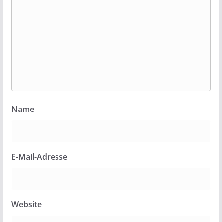
Name
E-Mail-Adresse
Website