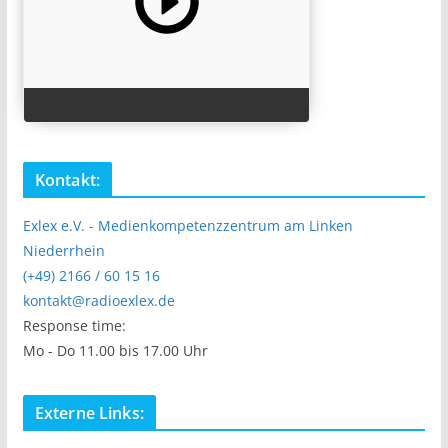
Kontakt:
Exlex e.V. - Medienkompetenzzentrum am Linken
Niederrhein
(+49) 2166 / 60 15 16
kontakt@radioexlex.de
Response time:
Mo - Do 11.00 bis 17.00 Uhr
Externe Links: