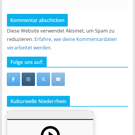
Diese Website verwendet Akismet, um Spam zu
reduzieren.
Erfahre, wie deine Kommentardaten
verarbeitet werden.
Folge uns auf:
Kulturwelle Niederrhein