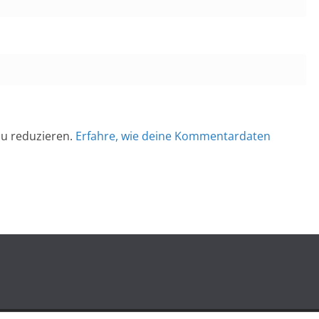
u reduzieren.
Erfahre, wie deine Kommentardaten