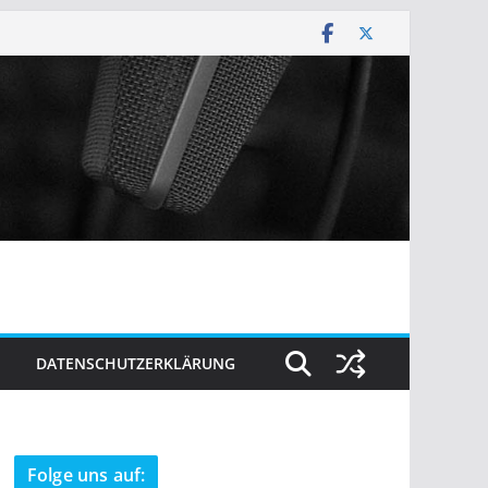
DATENSCHUTZERKLÄRUNG
Folge uns auf: