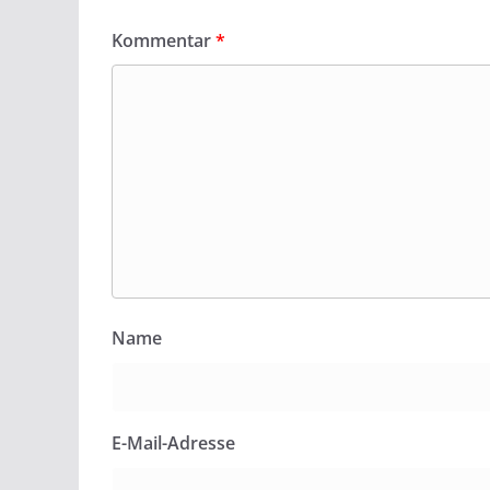
Kommentar
*
Name
E-Mail-Adresse