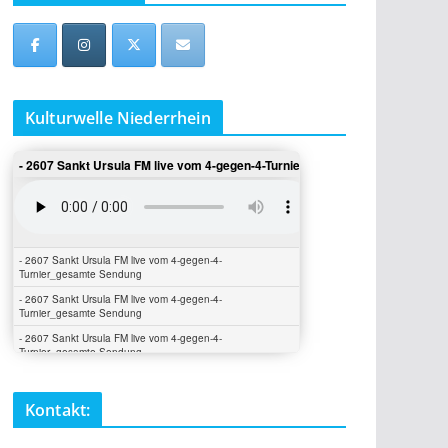
Kulturwelle Niederrhein
Kontakt: