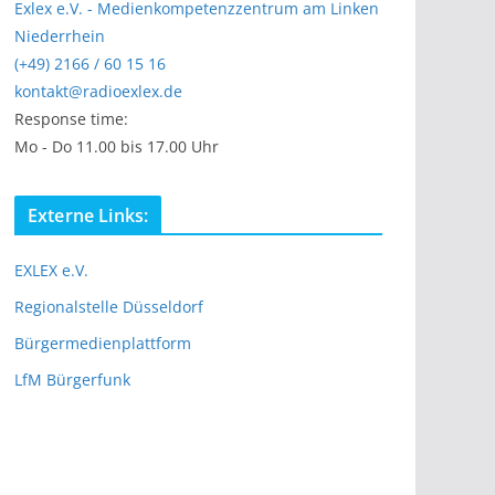
Exlex e.V. - Medienkompetenzzentrum am Linken
Niederrhein
(+49) 2166 / 60 15 16
kontakt@radioexlex.de
Response time:
Mo - Do 11.00 bis 17.00 Uhr
Externe Links:
EXLEX e.V.
Regionalstelle Düsseldorf
Bürgermedienplattform
LfM Bürgerfunk