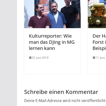
Kulturreporter: Wie
Der H
man das DJing in MG
Forst 
lernen kann
Beispi
25. Juni 2019
11. Juni
Schreibe einen Kommentar
Deine E-Mail-Adresse wird nicht veröffentlicht